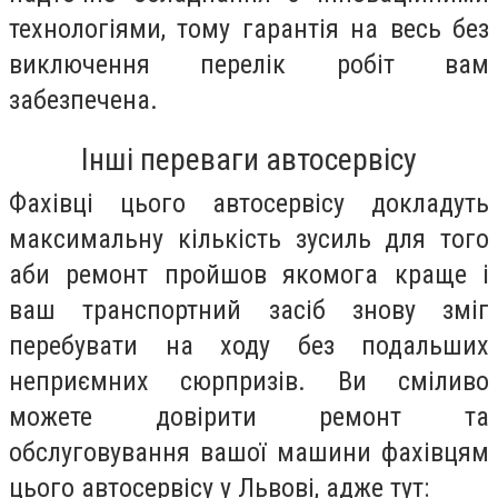
технологіями, тому гарантія на весь без
виключення перелік робіт вам
забезпечена.
Інші переваги автосервісу
Фахівці цього автосервісу докладуть
максимальну кількість зусиль для того
аби ремонт пройшов якомога краще і
ваш транспортний засіб знову зміг
перебувати на ходу без подальших
неприємних сюрпризів. Ви сміливо
можете довірити ремонт та
обслуговування вашої машини фахівцям
цього автосервісу у Львові, адже тут: