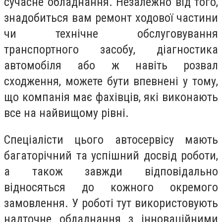
сучасне обладнання. Незалежно від того,
знадобиться вам ремонт ходової частини
чи технічне обслуговування
транспортного засобу, діагностика
автомобіля або ж навіть розвал
сходження, можете бути впевнені у тому,
що компанія має фахівців, які виконають
все на найвищому рівні.
Спеціалісти цього автосервісу мають
багаторічний та успішний досвід роботи,
а також завжди відповідально
відносяться до кожного окремого
замовлення. У роботі тут використовують
надточне обладнання з інноваційними