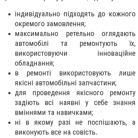
індивідуально підходять до кожного
окремого замовлення;
максимально ретельно оглядають
автомобілі та ремонтують їх,
використовуючи інноваційне
обладнання;
в ремонті використовують лише
якісні автомобільні запчастини;
для проведення якісного ремонту
задіють всі наявні у себе знання
вміннями та навичками;
ні в якому разі не поспішають, а
виконують все на совість.