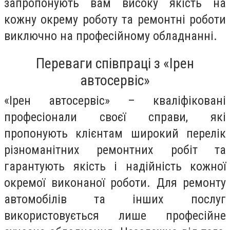
запропонують вам високу якість на
кожну окрему роботу та ремонтні роботи
виключно на професійному обладнанні.
Переваги співпраці з «Ірен
автосервіс»
«Ірен автосервіс» – кваліфіковані
професіонали своєї справи, які
пропонують клієнтам широкий перелік
різноманітних ремонтних робіт та
гарантують якість і надійність кожної
окремої виконаної роботи. Для ремонту
автомобілів та інших послуг
використовується лише професійне