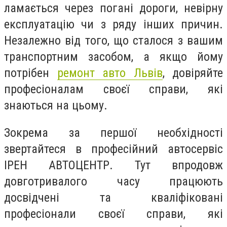
ламається через погані дороги, невірну
експлуатацію чи з ряду інших причин.
Незалежно від того, що сталося з вашим
транспортним засобом, а якщо йому
потрібен
ремонт авто Львів
, довіряйте
професіоналам своєї справи, які
знаються на цьому.
Зокрема за першої необхідності
звертайтеся в професійний автосервіс
ІРЕН АВТОЦЕНТР. Тут впродовж
довготривалого часу працюють
досвідчені та кваліфіковані
професіонали своєї справи, які