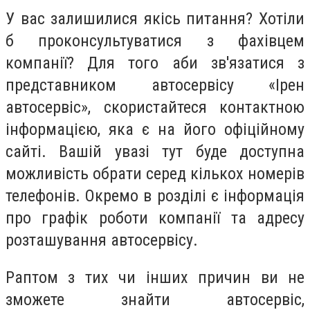
У вас залишилися якісь питання? Хотіли
б проконсультуватися з фахівцем
компанії? Для того аби зв'язатися з
представником автосервісу «Ірен
автосервіс», скористайтеся контактною
інформацією, яка є на його офіційному
сайті. Вашій увазі тут буде доступна
можливість обрати серед кількох номерів
телефонів. Окремо в розділі є інформація
про графік роботи компанії та адресу
розташування автосервісу.
Раптом з тих чи інших причин ви не
зможете знайти автосервіс,