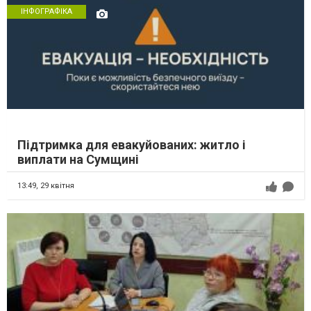
ІНФОГРАФІКА
Підтримка для евакуйованих: житло і
виплати на Сумщині
13:49,
29 квітня