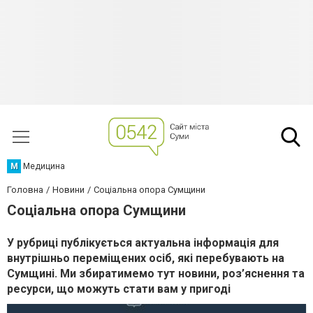
М
Медицина
Головна
Новини
Соціальна опора Сумщини
Соціальна опора Сумщини
У рубриці публікується актуальна інформація для
внутрішньо переміщених осіб, які перебувають на
Сумщині. Ми збиратимемо тут новини, роз’яснення та
ресурси, що можуть стати вам у пригоді