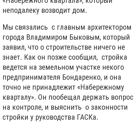
«Набережного квартала», который
неподалеку возводит дом.
Мы связались с главным архитектором
города Владимиром Быковым, который
заявил, что о строительстве ничего не
знает. Как он позже сообщил, стройка
ведется на земельном участке некого
предпринимателя Бондаренко, и она
точно не принадлежит «Набережному
кварталу». Он пообещал держать вопрос
на контроле, и выяснить о законности
стройки у руководства ГАСКа.