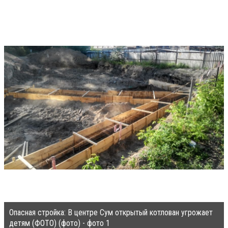
Опасная стройка: В центре Сум открытый котлован угрожает
детям (ФОТО) (фото) - фото 1