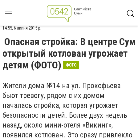
14:55, 6 липня 2015 р.
Опасная стройка: В центре Сум
открытый котлован угрожает
детям (ФОТО)
ФОТО
Жители дома №14 на ул. Прокофьева
бьют тревогу, рядом с их домом
началась стройка, которая угрожает
безопасности детей. Более двух недель
назад, около мини-отеля «Викинг»,
появился котлован. Это сразу привлекло