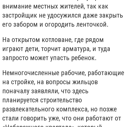
внимание местных жителей, так как
застройщик не удосужился даже закрыть
его забором и огородить ленточкой.
На открытом котловане, где рядом
играют дети, торчит арматура, и туда
запросто может упасть ребенок.
Немногочисленные рабочие, работающие
на стройке, на вопросы жильцов
поначалу заявляли, что здесь
планируется строительство
развлекательного комплекса, но позже
стали говорить уже, что они работают от