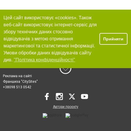
Цей сайт використовує «cookies». Також
веб-сайт використовує інтернет-сервіс для
збору технічних даних стосовно
відвідувачів з метою отримання
Прийняти
маркетингової та статистичної інформації.
Умови обробки даних відвідувачів сайту
див.
"Політика конфіденційності"
Реклама на сайті
Франшиза "CitySites"
+38098 513 0542
Автори проєкту