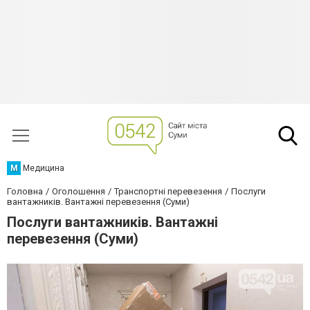
М
Медицина
Головна
Оголошення
Транспортні перевезення
Послуги
вантажників. Вантажні перевезення (Суми)
Послуги вантажників. Вантажні
перевезення (Суми)