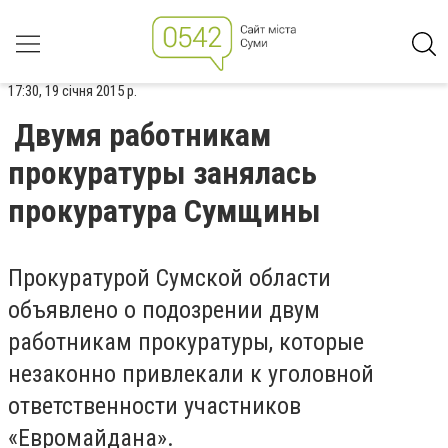
17:30, 19 січня 2015 р.
Двумя работникам
прокуратуры занялась
прокуратура Сумщины
Прокуратурой Сумской области
объявлено о подозрении двум
работникам прокуратуры, которые
незаконно привлекали к уголовной
ответственности участников
«Евромайдана».