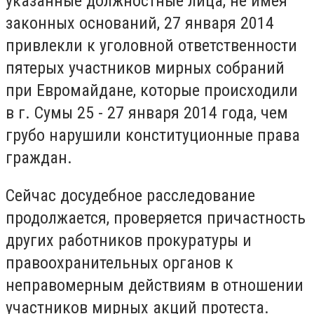
указанные должностные лица, не имея
законных оснований, 27 января 2014
привлекли к уголовной ответственности
пятерых участников мирных собраний
при Евромайдане, которые происходили
в г. Сумы 25 - 27 января 2014 года, чем
грубо нарушили конституционные права
граждан.
Сейчас досудебное расследование
продолжается, проверяется причастность
других работников прокуратуры и
правоохранительных органов к
неправомерным действиям в отношении
участников мирных акций протеста.