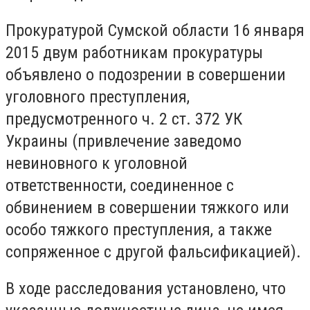
Прокуратурой Сумской области 16 января
2015 двум работникам прокуратуры
объявлено о подозрении в совершении
уголовного преступления,
предусмотренного ч. 2 ст. 372 УК
Украины (привлечение заведомо
невиновного к уголовной
ответственности, соединенное с
обвинением в совершении тяжкого или
особо тяжкого преступления, а также
сопряженное с другой фальсификацией).
В ходе расследования установлено, что