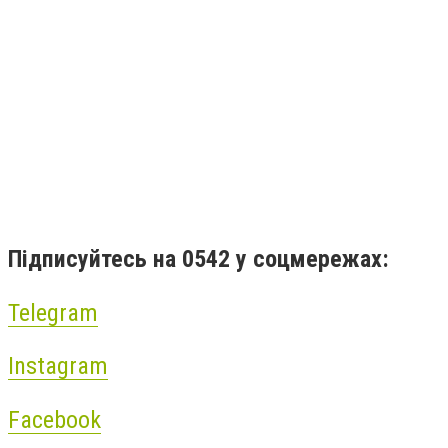
Підписуйтесь на 0542 у соцмережах:
Telegram
Instagram
Facebook