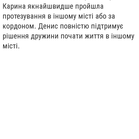
Карина якнайшвидше пройшла
протезування в іншому місті або за
кордоном. Денис повністю підтримує
рішення дружини почати життя в іншому
місті.