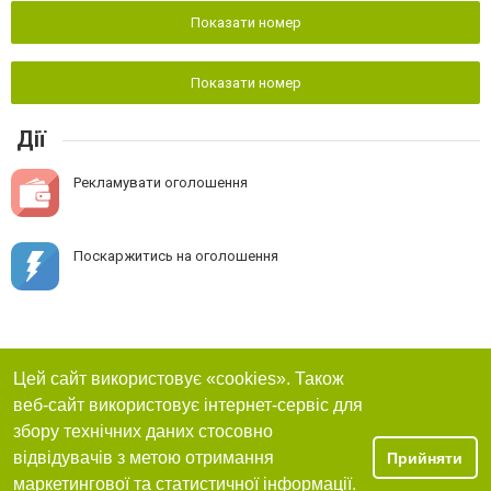
Показати номер
Показати номер
Дії
Рекламувати оголошення
Поскаржитись на оголошення
Цей сайт використовує «cookies». Також
веб-сайт використовує інтернет-сервіс для
збору технічних даних стосовно
відвідувачів з метою отримання
Прийняти
маркетингової та статистичної інформації.