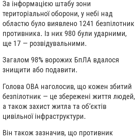
За інформацією штабу зони
територіальної оборони, у небі над
областю було виявлено 1241 безпілотник
противника. Із них 980 були ударними,
ще 17 — розвідувальними.
Загалом 98% ворожих БпЛА вдалося
знищити або подавити.
Голова ОВА наголосив, що кожен збитий
безпілотник — це збережені життя людей,
а також захист житла та об’єктів
цивільної інфраструктури.
Він також зазначив, що противник