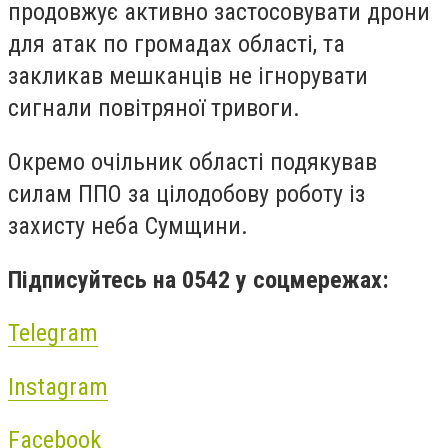
продовжує активно застосовувати дрони
для атак по громадах області, та
закликав мешканців не ігнорувати
сигнали повітряної тривоги.
Окремо очільник області подякував
силам ППО за цілодобову роботу із
захисту неба Сумщини.
Підписуйтесь на 0542 у соцмережах:
Telegram
Instagram
Facebook