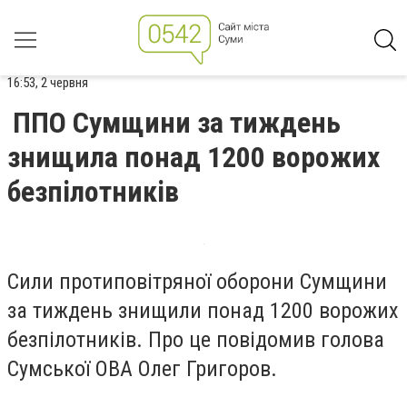
16:53, 2 червня
ППО Сумщини за тиждень
знищила понад 1200 ворожих
безпілотників
Сили протиповітряної оборони Сумщини
за тиждень знищили понад 1200 ворожих
безпілотників. Про це повідомив голова
Сумської ОВА Олег Григоров.