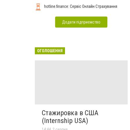
hotline.finance: Сервіс Онлайн Страхування
Додати підприємство
ОГОЛОШЕННЯ
Стажировка в США
(Internship USA)
14:44, 2 серпня