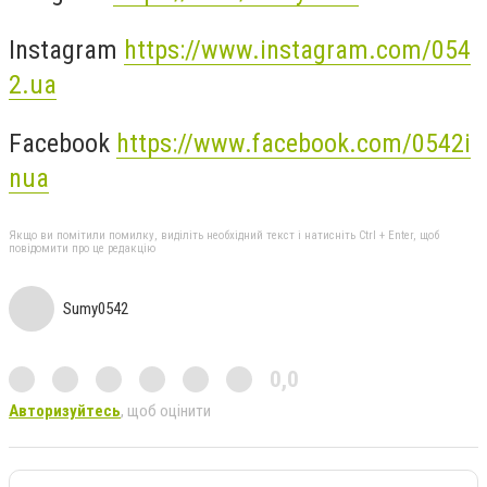
Instagram
https://www.instagram.com/054
2.ua
Facebook
https://www.facebook.com/0542i
nua
Якщо ви помітили помилку, виділіть необхідний текст і натисніть Ctrl + Enter, щоб
повідомити про це редакцію
Sumy0542
0,0
Авторизуйтесь
, щоб оцінити