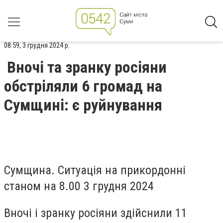
08:59, 3 грудня 2024 р.
Вночі та зранку росіяни
обстріляли 6 громад на
Сумщині: є руйнування
Сумщина. Ситуація на прикордонні
станом на 8.00 3 грудня 2024
Вночі і зранку росіяни здійснили 11