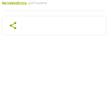
Авторизуйтесь
, щоб оцінити