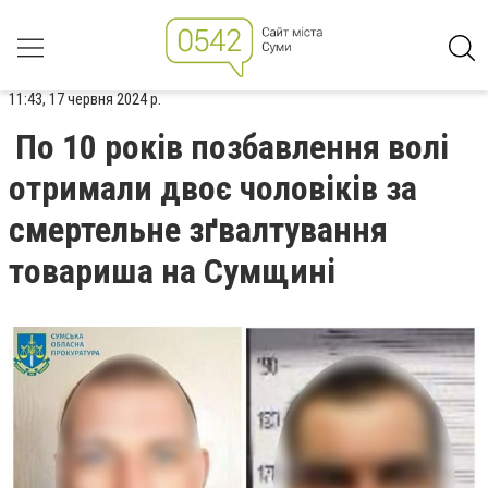
11:43, 17 червня 2024 р.
По 10 років позбавлення волі
отримали двоє чоловіків за
смертельне зґвалтування
товариша на Сумщині