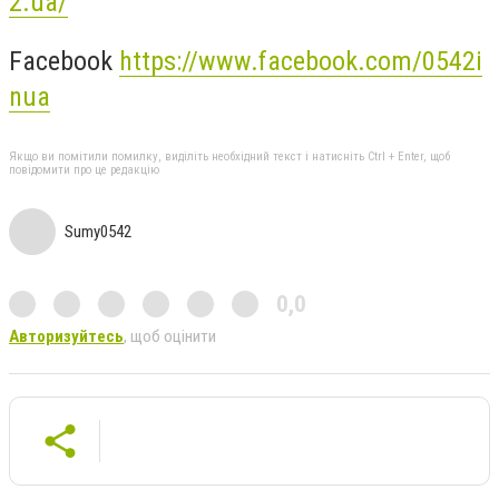
2.ua/
Facebook
https://www.facebook.com/0542i
nua
Якщо ви помітили помилку, виділіть необхідний текст і натисніть Ctrl + Enter, щоб
повідомити про це редакцію
Sumy0542
0,0
Авторизуйтесь
, щоб оцінити