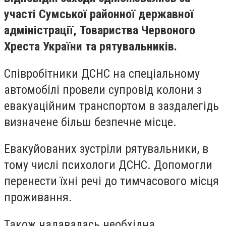
участі Сумської районної державної
адміністрації, Товариства Червоного
Хреста України та рятувальників.
Співробітники ДСНС на спеціальному
автомобілі провели супровід колони з
евакуаційним транспортом в заздалегідь
визначене більш безпечне місце.
Евакуйованих зустріли рятувальники, в
тому числі психологи ДСНС. Допомогли
перенести їхні речі до тимчасового місця
проживання.
Також надавалась необхідна