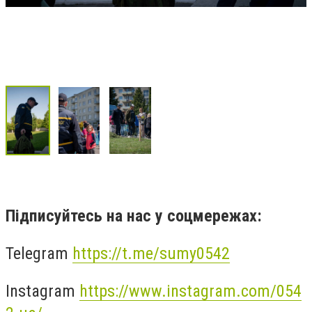
Підписуйтесь на нас у соцмережах:
Telegram
https://t.me/sumy0542
Instagram
https://www.instagram.com/054