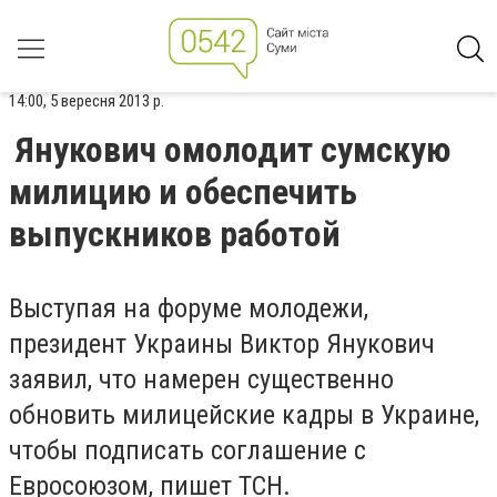
14:00, 5 вересня 2013 р.
Янукович омолодит сумскую
милицию и обеспечить
выпускников работой
Выступая на форуме молодежи,
президент Украины Виктор Янукович
заявил, что намерен существенно
обновить милицейские кадры в Украине,
чтобы подписать соглашение с
Евросоюзом, пишет ТСН.