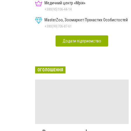
Медичний центр «Мрія»
+380(95)106-44-14
MasterZoo, Зоомаркет Пухнастих Особистостей
+380(99)706-87-61
Додати підприємство
ОГОЛОШЕННЯ