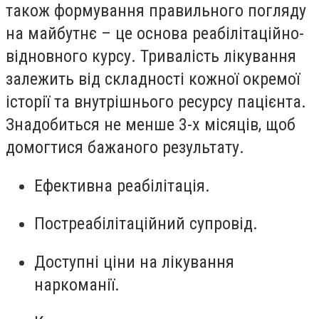
також формування правильного погляду
на майбутнє – це основа реабілітаційно-
відновного курсу. Тривалість лікування
залежить від складності кожної окремої
історії та внутрішнього ресурсу пацієнта.
Знадобиться не менше 3-х місяців, щоб
домогтися бажаного результату.
Ефективна реабілітація.
Постреабілітаційний супровід.
Доступні ціни на лікування
наркоманії.