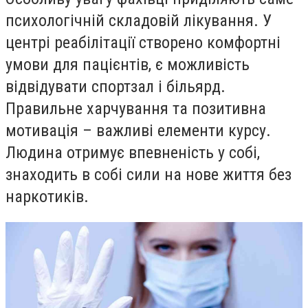
психологічній складовій лікування. У
центрі реабілітації створено комфортні
умови для пацієнтів, є можливість
відвідувати спортзал і більярд.
Правильне харчування та позитивна
мотивація – важливі елементи курсу.
Людина отримує впевненість у собі,
знаходить в собі сили на нове життя без
наркотиків.