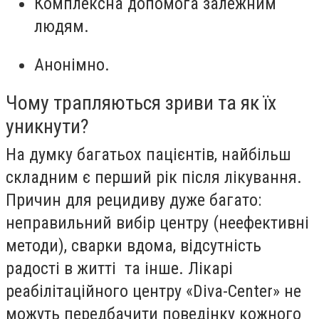
Комплексна допомога залежним
людям.
Анонімно.
Чому трапляються зриви та як їх
уникнути?
На думку багатьох пацієнтів, найбільш
складним є перший рік після лікування.
Причин для рецидиву дуже багато:
неправильний вибір центру (неефективні
методи), сварки вдома, відсутність
радості в житті та інше. Лікарі
реабілітаційного центру «Diva-Center» не
можуть передбачити поведінку кожного