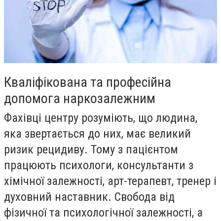
Кваліфікована та професійна
допомога наркозалежним
Фахівці центру розуміють, що людина,
яка звертається до них, має великий
ризик рецидиву. Тому з пацієнтом
працюють психологи, консультанти з
хімічної залежності, арт-терапевт, тренер і
духовний наставник. Свобода від
фізичної та психологічної залежності, а