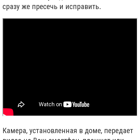
сразу же пресечь и исправить.
Камера, установленная в доме, передает