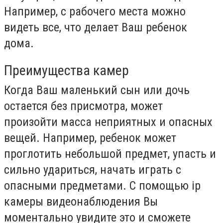
Например, с рабочего места можно
видеть все, что делает Ваш ребенок
дома.
Преимущества камер
Когда Ваш маленький сын или дочь
остается без присмотра, может
произойти масса неприятных и опасных
вещей. Например, ребенок может
проглотить небольшой предмет, упасть и
сильно удариться, начать играть с
опасными предметами. С помощью ip
камеры видеонаблюдения Вы
моментально увидите это и сможете