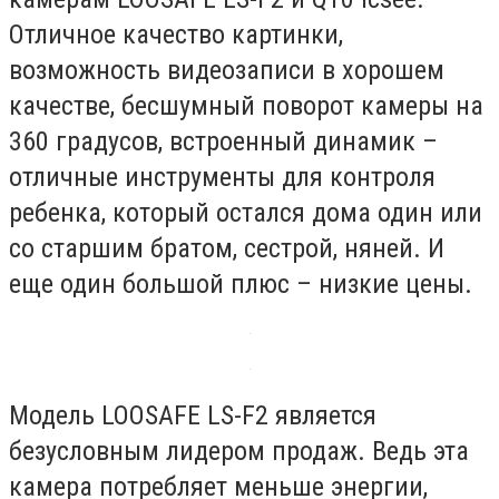
Отличное качество картинки,
возможность видеозаписи в хорошем
качестве, бесшумный поворот камеры на
360 градусов, встроенный динамик –
отличные инструменты для контроля
ребенка, который остался дома один или
со старшим братом, сестрой, няней. И
еще один большой плюс – низкие цены.
Модель LOOSAFE LS-F2 является
безусловным лидером продаж. Ведь эта
камера потребляет меньше энергии,