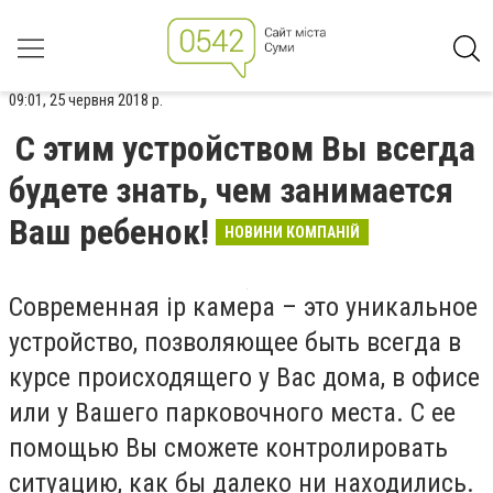
09:01, 25 червня 2018 р.
С этим устройством Вы всегда
будете знать, чем занимается
Ваш ребенок!
НОВИНИ КОМПАНІЙ
Современная ip камера – это уникальное
устройство, позволяющее быть всегда в
курсе происходящего у Вас дома, в офисе
или у Вашего парковочного места. С ее
помощью Вы сможете контролировать
ситуацию, как бы далеко ни находились.