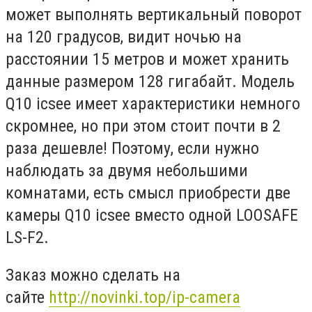
может выполнять вертикальный поворот
на 120 градусов, видит ночью на
расстоянии 15 метров и может хранить
данные размером 128 гигабайт. Модель
Q10 icsee имеет характеристики немного
скромнее, но при этом стоит почти в 2
раза дешевле! Поэтому, если нужно
наблюдать за двумя небольшими
комнатами, есть смысл приобрести две
камеры Q10 icsee вместо одной LOOSAFE
LS-F2.
Заказ можно сделать на
сайте
http://novinki.top/ip-camera