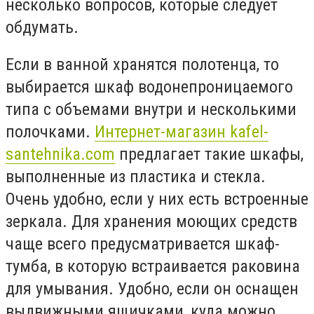
несколько вопросов, которые следует
обдумать.
Если в ванной хранятся полотенца, то
выбирается шкаф водонепроницаемого
типа с объемами внутри и несколькими
полочками.
Интернет-магазин kafel-
santehnika.com
предлагает такие шкафы,
выполненные из пластика и стекла.
Очень удобно, если у них есть встроенные
зеркала. Для хранения моющих средств
чаще всего предусматривается шкаф-
тумба, в которую встраивается раковина
для умывания. Удобно, если он оснащен
выдвижными ящичками, куда можно