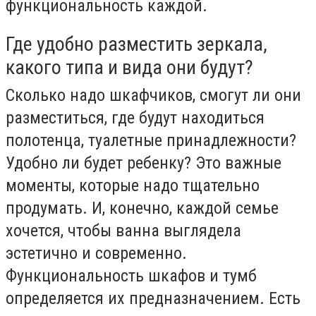
функциональность каждой.
Где удобно разместить зеркала,
какого типа и вида они будут?
Сколько надо шкафчиков, смогут ли они
разместиться, где будут находиться
полотенца, туалетные принадлежности?
Удобно ли будет ребенку? Это важные
моменты, которые надо тщательно
продумать. И, конечно, каждой семье
хочется, чтобы ванна выглядела
эстетично и современно.
Функциональность шкафов и тумб
определяется их предназначением. Есть