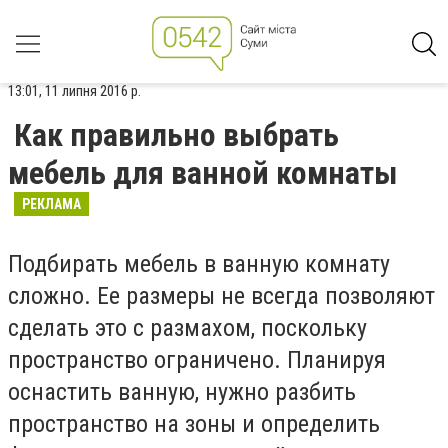
13:01, 11 липня 2016 р.
Как правильно выбрать
мебель для ванной комнаты
РЕКЛАМА
Подбирать мебель в ванную комнату
сложно. Ее размеры не всегда позволяют
сделать это с размахом, поскольку
пространство ограничено. Планируя
оснастить ванную, нужно разбить
пространство на зоны и определить