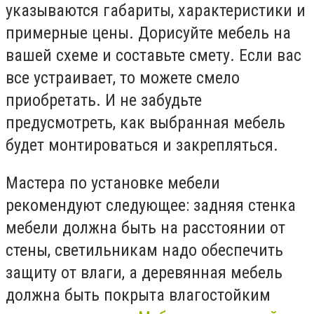
указываются габариты, характеристики и
примерные цены. Дорисуйте мебель на
вашей схеме и составьте смету. Если вас
все устраивает, то можете смело
приобретать. И не забудьте
предусмотреть, как выбранная мебель
будет монтироваться и закрепляться.
Мастера по установке мебели
рекомендуют следующее: задняя стенка
мебели должна быть на расстоянии от
стены, светильникам надо обеспечить
защиту от влаги, а деревянная мебель
должна быть покрыта влагостойким