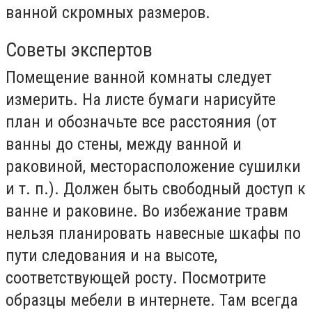
ванной скромных размеров.
Советы экспертов
Помещение ванной комнаты следует
измерить. На листе бумаги нарисуйте
план и обозначьте все расстояния (от
ванны до стены, между ванной и
раковиной, месторасположение сушилки
и т. п.). Должен быть свободный доступ к
ванне и раковине. Во избежание травм
нельзя планировать навесные шкафы по
пути следования и на высоте,
соответствующей росту. Посмотрите
образцы мебели в интернете. Там всегда