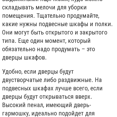
складывать мелочи для уборки
помещения. Тщательно продумайте,
какие нужны подвесные шкафы и полки.
Они могут быть открытого и закрытого
типа. Еще один момент, который
обязательно надо продумать – это
дверцы шкафов.
Удобно, если дверцы будут
двустворчатые либо раздвижные. На
подвесных шкафах лучше всего, если
дверцы будут открываться вверх.
Высокий пенал, имеющий дверь-
гармошку, идеально подойдет для