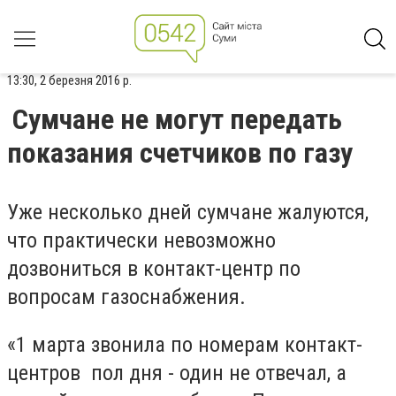
13:30, 2 березня 2016 р.
Сумчане не могут передать
показания счетчиков по газу
Уже несколько дней сумчане жалуются,
что практически невозможно
дозвониться в контакт-центр по
вопросам газоснабжения.
«1 марта звонила по номерам контакт-
центров пол дня - один не отвечал, а