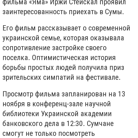
фильма «Яма» Иржи Стейскал проявил
заинтересованность приехать в Сумы.
Его фильм рассказывает о современной
украинской семье, которая оказывала
сопротивление застройке своего
поселка. Оптимистическая история
борьбы простых людей получила приз
зрительских симпатий на фестивале.
Просмотр фильма запланирован на 13
ноября в конференц-зале научной
библиотеки Украинской академии
банковского дела в 12:30. Сумчане
смогут не только посмотреть