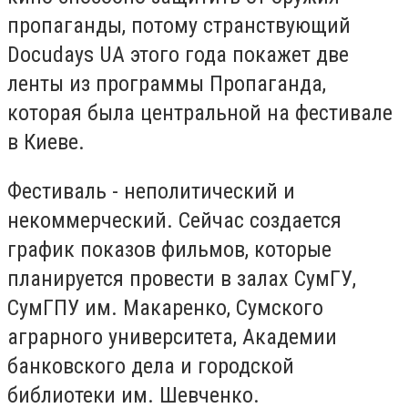
пропаганды, потому странствующий
Docudays UA этого года покажет две
ленты из программы Пропаганда,
которая была центральной на фестивале
в Киеве.
Фестиваль - неполитический и
некоммерческий. Сейчас создается
график показов фильмов, которые
планируется провести в залах СумГУ,
СумГПУ им. Макаренко, Сумского
аграрного университета, Академии
банковского дела и городской
библиотеки им. Шевченко.