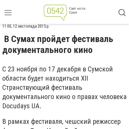
11:00, 12 листопада 2015 р.
В Сумах пройдет фестиваль
документального кино
С 23 ноября по 17 декабря в Сумской
области будет находиться XII
Странствующий фестиваль
документального кино о правах человека
Docudays UA.
В рамках фестиваля, чешский режиссер