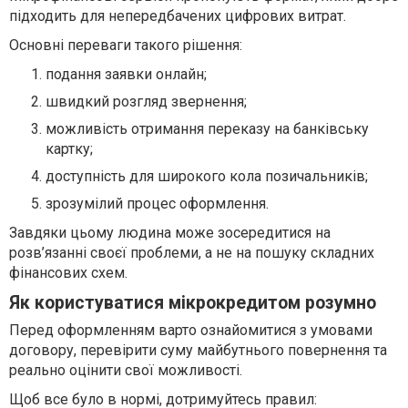
підходить для непередбачених цифрових витрат.
Основні переваги такого рішення:
подання заявки онлайн;
швидкий розгляд звернення;
можливість отримання переказу на банківську
картку;
доступність для широкого кола позичальників;
зрозумілий процес оформлення.
Завдяки цьому людина може зосередитися на
розв’язанні своєї проблеми, а не на пошуку складних
фінансових схем.
Як користуватися мікрокредитом розумно
Перед оформленням варто ознайомитися з умовами
договору, перевірити суму майбутнього повернення та
реально оцінити свої можливості.
Щоб все було в нормі, дотримуйтесь правил: