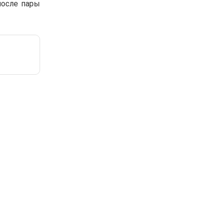
после пары