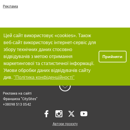
Реклама
Цей сайт використовує «cookies». Також
веб-сайт використовує інтернет-сервіс для
збору технічних даних стосовно
відвідувачів з метою отримання
Прийняти
маркетингової та статистичної інформації.
Умови обробки даних відвідувачів сайту
див.
"Політика конфіденційності"
Реклама на сайті
Франшиза "CitySites"
+38098 513 0542
Автори проєкту