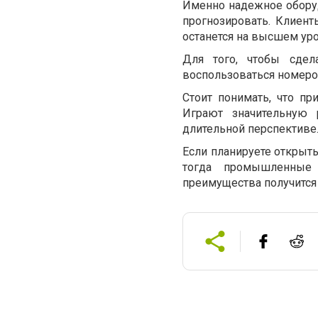
Именно надежное оборуд
прогнозировать. Клиент
останется на высшем ур
Для того, чтобы сдел
воспользоваться номеро
Стоит понимать, что пр
Играют значительную 
длительной перспективе
Если планируете открыт
тогда промышленные
преимущества получится