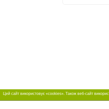
Приєднуйтесь до 
Реклама на сайті