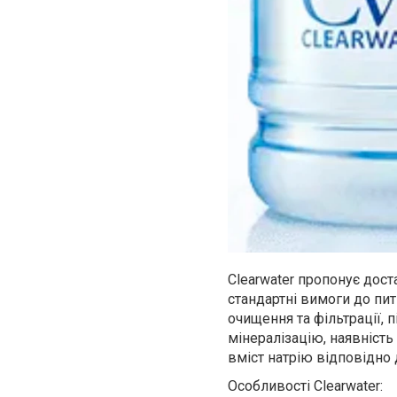
Clearwater пропонує дос
стандартні вимоги до пит
очищення та фільтрації, 
мінералізацію, наявність
вміст натрію відповідно
Особливості Clearwater: