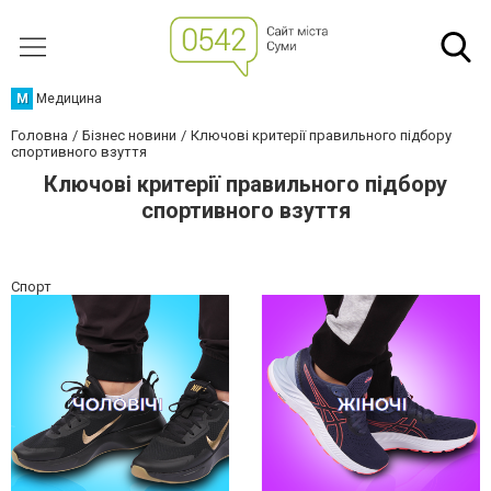
М
Медицина
Головна
Бізнес новини
Ключові критерії правильного підбору
спортивного взуття
Ключові критерії правильного підбору
спортивного взуття
Спорт