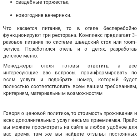
свадебные торжества;
новогодние вечеринки.
Что касается питания, то в отеле бесперебойно
функционируют три ресторана. Комплекс предлагает 3-
разовое питание по системе шведский стол или room-
service. Позаботился отель и о детях, разработав
детское меню.
Менеджеры отеля готовы ответить, а все
интересующие вас вопросы, проинформировать по
всем услуга и подобрать номер, который будет
полностью соответствовать всем вашим требованиям,
критериям, материальным возможностям.
Говоря о ценовой политике, то стоимость проживания и
всех дополнительных услуг весьма приемлемая. Прайс
вы можете просмотреть на сайте в любое удобное для
вас время, там же вы найдете отзывы постоянных