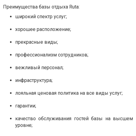
Преимущества базы отдыха Ruta:
широкий спектр услуг;
хорошее расположение;
прекрасные виды;
профессионализм сотрудников;
вежливый персонал;
инфраструктура;
лояльная ценовая политика на все виды услуг;
гарантии;
качество обслуживания гостей базы на высшем
уровне;