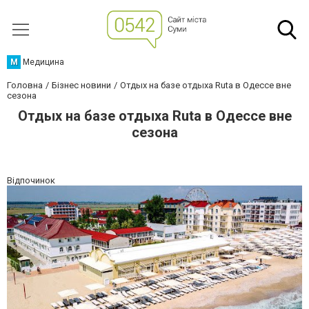
М
Медицина
Головна
Бізнес новини
Отдых на базе отдыха Ruta в Одессе вне
сезона
Отдых на базе отдыха Ruta в Одессе вне
сезона
Відпочинок