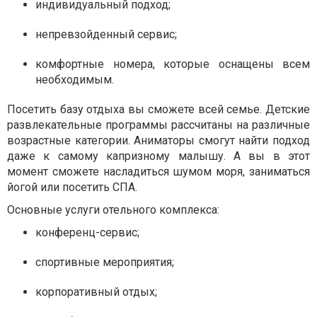
индивидуальный подход;
непревзойденный сервис;
комфортные номера, которые оснащены всем
необходимым.
Посетить базу отдыха вы сможете всей семье. Детские
развлекательные программы рассчитаны на различные
возрастные категории. Аниматоры смогут найти подход
даже к самому капризному малышу. А вы в этот
момент сможете насладиться шумом моря, заниматься
йогой или посетить СПА.
Основные услуги отельного комплекса:
конференц-сервис;
спортивные мероприятия;
корпоративный отдых;