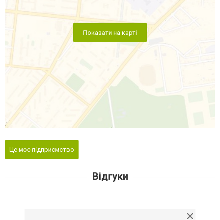
Показати на карті
Це моє підприємство
Відгуки