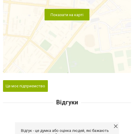
Показати на карті
Це моє підприємство
Відгуки
Відгук - це думка або оцінка людей, які бажають