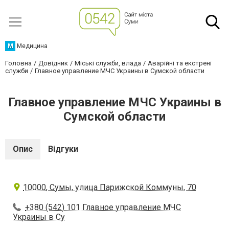
М
Медицина
Головна
Довідник
Міські служби, влада
Аварійні та екстрені
служби
Главное управление МЧС Украины в Сумской области
Главное управление МЧС Украины в
Сумской области
Опис
Відгуки
10000, Сумы, улица Парижской Коммуны, 70
+380 (542) 101 Главное управление МЧС
Украины в Су