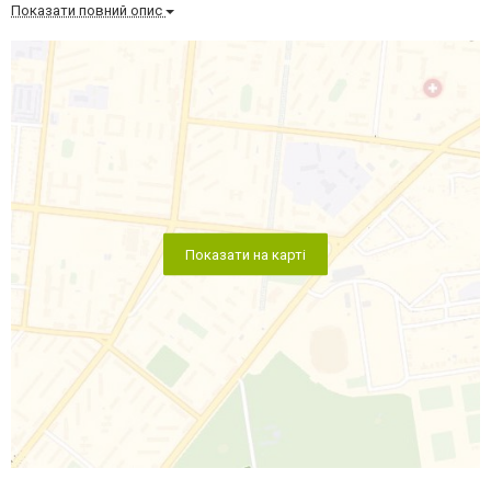
Показати повний опис
Показати на карті