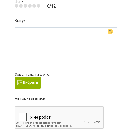
Цены
0/12
Відгук:
Завантажити фото:
Вибрати
Авторизуватись