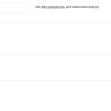
або
Авторизуйтесь
для написання відгуку