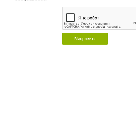
Відправити