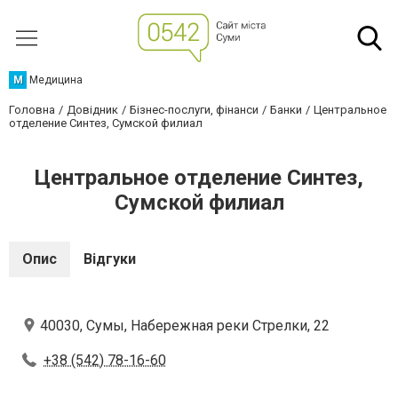
М
Медицина
Головна
Довідник
Бізнес-послуги, фінанси
Банки
Центральное
отделение Синтез, Сумской филиал
Центральное отделение Синтез,
Сумской филиал
Опис
Відгуки
40030, Сумы, Набережная реки Стрелки, 22
+38 (542) 78-16-60