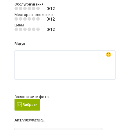
Обслуговування
0/12
Месторасположение
0/12
Цены
0/12
Відгук:
Завантажити фото:
Вибрати
Авторизуватись