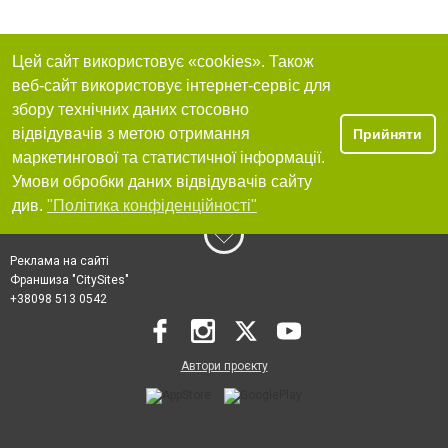
Цей сайт використовує «cookies». Також
веб-сайт використовує інтернет-сервіс для
збору технічних даних стосовно
відвідувачів з метою отримання
Прийняти
маркетингової та статистичної інформації.
Умови обробки даних відвідувачів сайту
див.
"Політика конфіденційності"
Реклама на сайті
Франшиза "CitySites"
+38098 513 0542
Автори проєкту