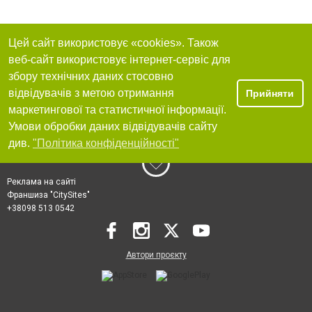
Цей сайт використовує «cookies». Також
веб-сайт використовує інтернет-сервіс для
збору технічних даних стосовно
відвідувачів з метою отримання
Прийняти
маркетингової та статистичної інформації.
Умови обробки даних відвідувачів сайту
див.
"Політика конфіденційності"
Реклама на сайті
Франшиза "CitySites"
+38098 513 0542
Автори проєкту