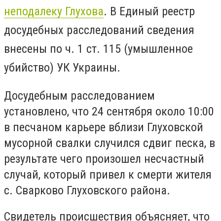
неподалеку Глухова
. В Единый реестр
досудебных расследований сведения
внесены по ч. 1 ст. 115 (умышленное
убийство) УК Украины.
Досудебным расследованием
установлено, что 24 сентября около 10:00
в песчаном карьере вблизи Глуховской
мусорной свалки случился сдвиг песка, в
результате чего произошел несчастный
случай, который привел к смерти жителя
с. Сварково Глуховского района.
Свидетель происшествия объясняет, что