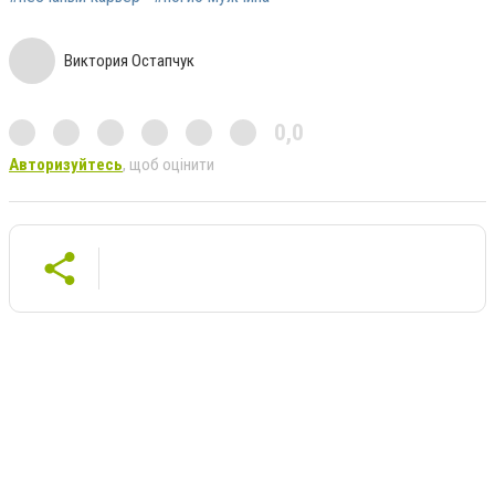
Виктория Остапчук
0,0
Авторизуйтесь
, щоб оцінити