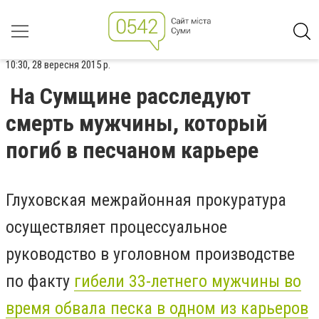
10:30, 28 вересня 2015 р.
На Сумщине расследуют
смерть мужчины, который
погиб в песчаном карьере
Глуховская межрайонная прокуратура
осуществляет процессуальное
руководство в уголовном производстве
по факту
гибели 33-летнего мужчины во
время обвала песка в одном из карьеров