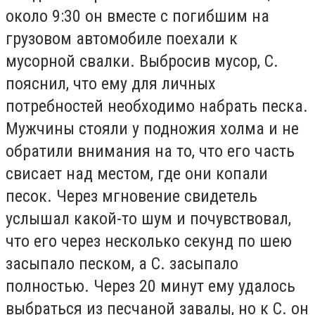
около 9:30 он вместе с погибшим на
грузовом автомобиле поехали к
мусорной свалки. Выбросив мусор, С.
пояснил, что ему для личных
потребностей необходимо набрать песка.
Мужчины стояли у подножия холма и не
обратили внимания на то, что его часть
свисает над местом, где они копали
песок. Через мгновение свидетель
услышал какой-то шум и почувствовал,
что его через несколько секунд по шею
засыпало песком, а С. засыпало
полностью. Через 20 минут ему удалось
выбраться из песчаной завалы, но к С. он