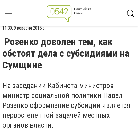
11:30, 9 вересня 2015 р.
Розенко доволен тем, как
обстоят дела с субсидиями на
Сумщине
На заседании Кабинета министров
министр социальной политики Павел
Розенко оформление субсидии является
первостепенной задачей местных
органов власти.