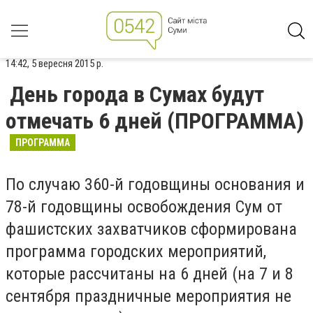
14:42, 5 вересня 2015 р.
День города в Сумах будут
отмечать 6 дней (ПРОГРАММА)
ПРОГРАММА
По случаю 360-й годовщины основания и
78-й годовщины освобождения Сум от
фашистских захватчиков сформирована
программа городских мероприятий,
которые рассчитаны на 6 дней (на 7 и 8
сентября праздничные мероприятия не