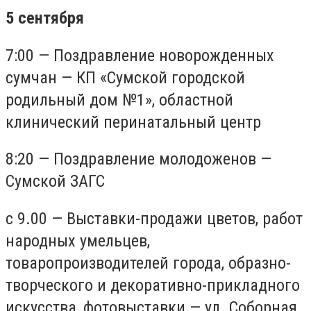
5 сентября
7:00 — Поздравление новорожденных
сумчан — КП «Сумской городской
родильный дом №1», областной
клинический перинатальный центр
8:20 — Поздравление молодоженов —
Сумской ЗАГС
с 9.00 — Выставки-продажи цветов, работ
народных умельцев,
товаропроизводителей города, образно-
творческого и декоративно-прикладного
искусства, фотовыставки — ул. Соборная,