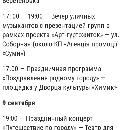
Веретеновка
17: 00 — 19:00 — Вечер уличных
музыкантов с презентацией групп в
рамках проекта «Арт-гуртожиток» — ул.
Соборная (около КП «Агенція промоції
«Суми»)
17.00 — Праздничная программа
«Поздравление родному городу» —
площадка у Дворца культуры «Химик»
9 сентября
19:00 — Праздничный концерт
«Путешествие по городу» — Театр для