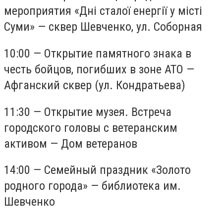
мероприятия «Дні сталої енергії у місті
Суми» — сквер Шевченко, ул. Соборная
10:00 — Открытие памятного знака в
честь бойцов, погибших в зоне АТО —
Афганский сквер (ул. Кондратьева)
11:30 — Открытие музея. Встреча
городского головы с ветеранским
активом — Дом ветеранов
14:00 — Семейный праздник «Золото
родного города» — библиотека им.
Шевченко