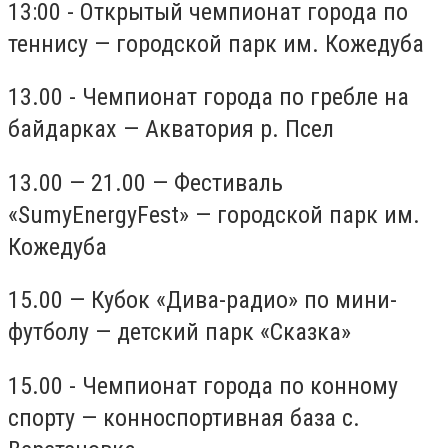
13:00 - Открытый чемпионат города по
теннису — городской парк им. Кожедуба
13.00 - Чемпионат города по гребле на
байдарках — Акватория р. Псел
13.00 — 21.00 — Фестиваль
«SumyEnergyFest» — городской парк им.
Кожедуба
15.00 — Кубок «Дива-радио» по мини-
футболу — детский парк «Сказка»
15.00 - Чемпионат города по конному
спорту — конноспортивная база с.