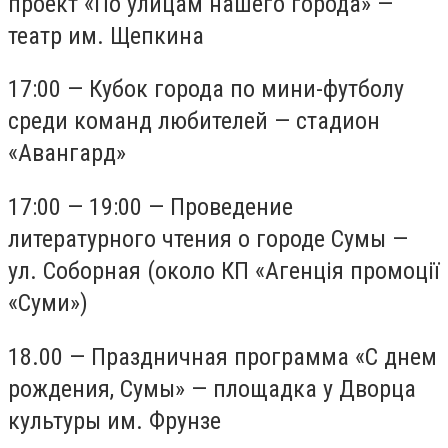
проект «По улицам нашего города» —
театр им. Щепкина
17:00 — Кубок города по мини-футболу
среди команд любителей — стадион
«Авангард»
17:00 — 19:00 — Проведение
литературного чтения о городе Сумы —
ул. Соборная (около КП «Агенція промоції
«Суми»)
18.00 — Праздничная программа «С днем
​​рождения, Сумы» — площадка у Дворца
культуры им. Фрунзе