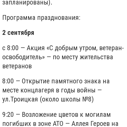
запланированы).
Программа празднования:
2 сентября
с 8:00 — Акция «С добрым утром, ветеран-
освободитель» — по месту жительства
ветеранов
8:00 — Открытие памятного знака на
месте концлагеря в годы войны —
ул.Троицкая (около школы №8)
9:20 — Возложение цветов к могилам
погибших в зоне АТО — Аллея Героев на