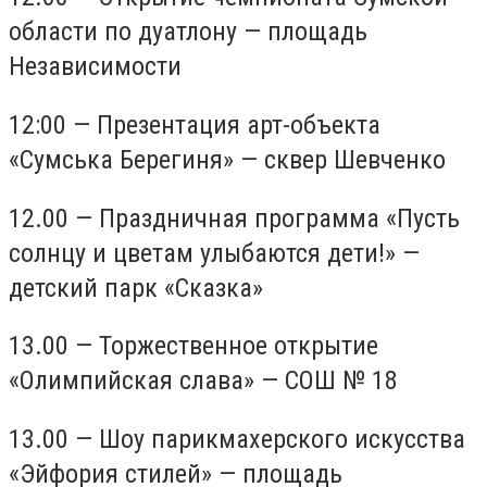
области по дуатлону — площадь
Независимости
12:00 — Презентация арт-объекта
«Сумська Берегиня» — сквер Шевченко
12.00 — Праздничная программа «Пусть
солнцу и цветам улыбаются дети!» —
детский парк «Сказка»
13.00 — Торжественное открытие
«Олимпийская слава» — СОШ № 18
13.00 — Шоу парикмахерского искусства
«Эйфория стилей» — площадь