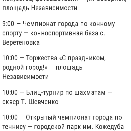
площадь Независимости
9:00 — Чемпионат города по конному
спорту — конноспортивная база с.
Веретеновка
10:00 — Торжества «С праздником,
родной город!» — площадь
Независимости
10:00 — Блиц-турнир по шахматам —
сквер Т. Шевченко
10:00 — Открытый чемпионат города по
теннису — городской парк им. Кожедуба