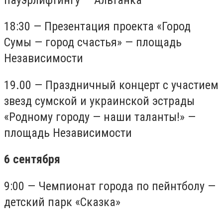
18:30 — Презентация проекта «Город
Сумы — город счастья» — площадь
Независимости
19.00 — Праздничный концерт с участием
звезд сумской и украинской эстрады
«Родному городу — наши таланты!» —
площадь Независимости
6 сентября
9:00 — Чемпионат города по пейнтболу —
детский парк «Сказка»