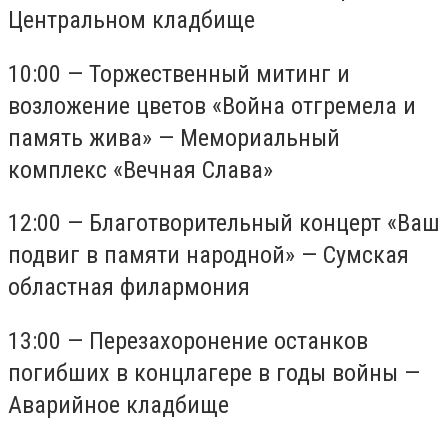
Центральном кладбище
10:00 — Торжественный митинг и
возложение цветов «Война отгремела и
память жива» — Мемориальный
комплекс «Вечная Слава»
12:00 — Благотворительный концерт «Ваш
подвиг в памяти народной» — Сумская
областная филармония
13:00 — Перезахоронение останков
погибших в концлагере в годы войны —
Аварийное кладбище