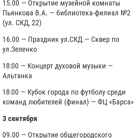
15.00 — Открытие музейной комнаты
Пьянкова В.А. — библиотека-филиал №2
(ул. СКД, 22)
16.00 — Праздник ул.СКД — Сквер по
ул.Зеленко
18:00 — Концерт духовой музыки —
Альтанка
18:00 — Кубок города по футболу среди
команд любителей (финал) — ФЦ «Барса»
3 сентября
09.00 — Открытие общегородского