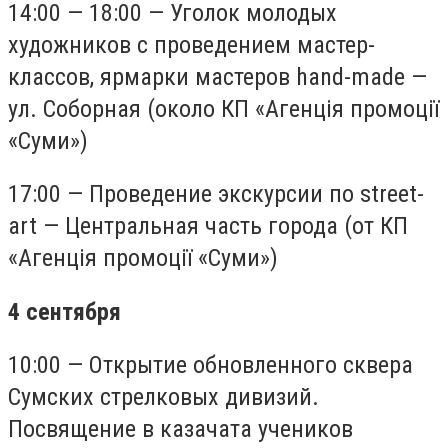
14:00 — 18:00 — Уголок молодых
художников с проведением мастер-
классов, ярмарки мастеров hand-made —
ул. Соборная (около КП «Агенція промоції
«Суми»)
17:00 — Проведение экскурсии по street-
art — Центральная часть города (от КП
«Агенція промоції «Суми»)
4 сентября
10:00 — Открытие обновленного сквера
Сумских стрелковых дивизий.
Посвящение в казачата учеников