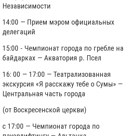
Независимости
14:00 — Прием мэром официальных
делегаций
15:00 - Чемпионат города по гребле на
байдарках — Акватория р. Псел
16: 00 — 17:00 — Театрализованная
экскурсия «Я расскажу тебе о Сумы» —
Центральная часть города
(от Воскресенской церкви)
с 17:00 — Чемпионат города по
пауэрлифтингу — Альтанка