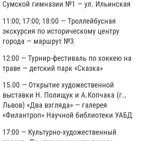
Сумской гимназии №1 — ул. Ильинская
11:00; 17:00; 18:00 — Троллейбусная
экскурсия по историческому центру
города — маршрут №3
12:00 — Турнир-фестиваль по хоккею на
траве — детский парк «Сказка»
15.00 — Открытие художественной
выставки Н. Полищук и А.Копчака (г..
Львов) «Два взгляда» — галерея
«Филантроп» Научной библиотеки УАБД
17:00 — Культурно-художественный