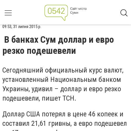
09:53, 31 липня 2015 р.
В банках Сум доллар и евро
резко подешевели
Сегодняшний официальный курс валют,
установленный Национальным банком
Украины, удивил – доллар и евро резко
подешевели, пишет ТСН.
Доллар США потерял в цене 46 копеек и
составил 21,61 гривны, а евро подешевел