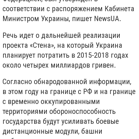
соответствии с распоряжением Кабинета
Министром Украины, пишет NewsUA.
Речь идет о дальнейшей реализации
проекта «Стена», на который Украина
планирует потратить в 2015-2018 годах
около четырех миллиардов гривен.
Согласно обнародованной информации,
в этом году на границе с РФ и на границе
с временно оккупированными
территориями обороноспособность
государства будут усиливать боевые
дистанционные модули, башни