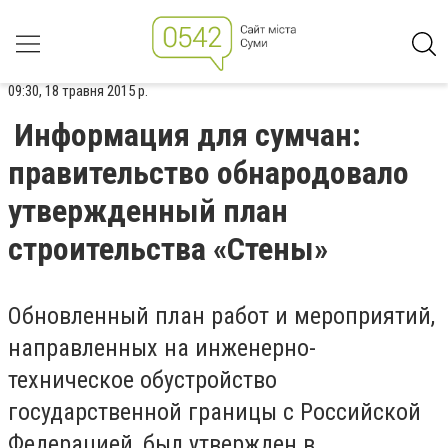
09:30, 18 травня 2015 р.
Информация для сумчан:
правительство обнародовало
утвержденный план
строительства «Стены»
Обновленный план работ и мероприятий,
направленных на инженерно-
техническое обустройство
государственной границы с Российской
Федерацией, был утвержден в