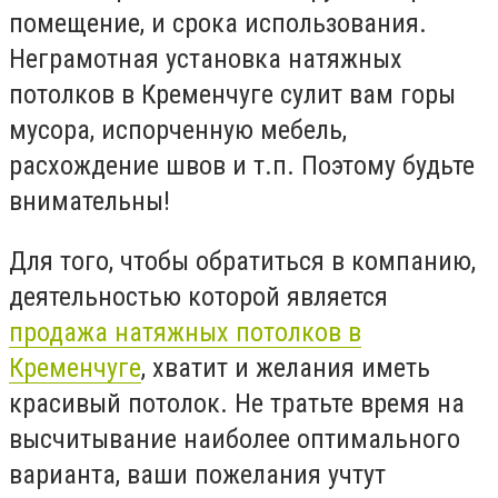
помещение, и срока использования.
Неграмотная установка натяжных
потолков в Кременчуге сулит вам горы
мусора, испорченную мебель,
расхождение швов и т.п. Поэтому будьте
внимательны!
Для того, чтобы обратиться в компанию,
деятельностью которой является
продажа натяжных потолков в
Кременчуге
, хватит и желания иметь
красивый потолок. Не тратьте время на
высчитывание наиболее оптимального
варианта, ваши пожелания учтут