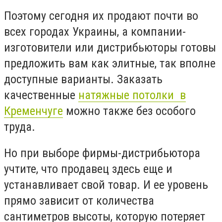
Поэтому сегодня их продают почти во
всех городах Украины, а компании-
изготовители или дистрибьюторы готовы
предложить вам как элитные, так вполне
доступные варианты. Заказать
качественные
натяжные потолки в
Кременчуге
можно также без особого
труда.
Но при выборе фирмы-дистрибьютора
учтите, что продавец здесь еще и
устанавливает свой товар. И ее уровень
прямо зависит от количества
сантиметров высоты, которую потеряет