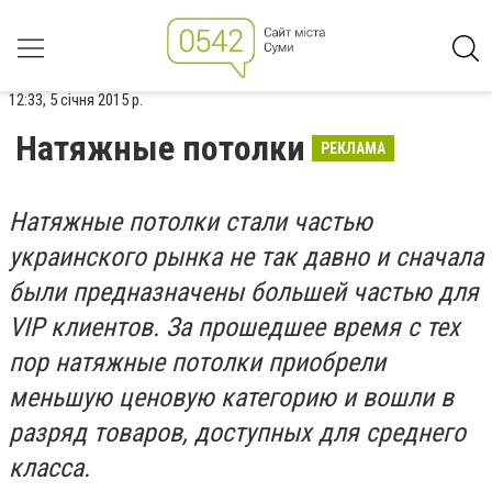
12:33, 5 січня 2015 р.
Натяжные потолки
РЕКЛАМА
Натяжные потолки стали частью
украинского рынка не так давно и сначала
были предназначены большей частью для
VIP клиентов. За прошедшее время с тех
пор натяжные потолки приобрели
меньшую ценовую категорию и вошли в
разряд товаров, доступных для среднего
класса.