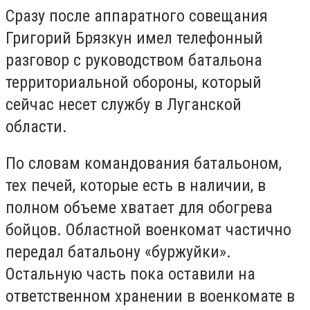
Сразу после аппаратного совещания
Григорий Брязкун имел телефонный
разговор с руководством батальона
территориальной обороны, который
сейчас несет службу в Луганской
области.
По словам командования батальоном,
тех печей, которые есть в наличии, в
полном объеме хватает для обогрева
бойцов. Областной военкомат частично
передал батальону «буржуйки».
Остальную часть пока оставили на
ответственном хранении в военкомате в