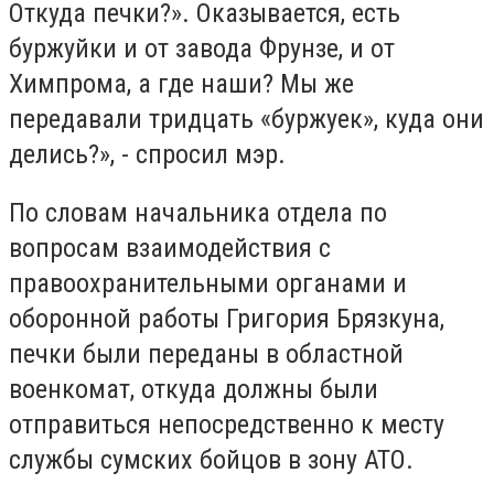
Откуда печки?». Оказывается, есть
буржуйки и от завода Фрунзе, и от
Химпрома, а где наши? Мы же
передавали тридцать «буржуек», куда они
делись?», - спросил мэр.
По словам начальника отдела по
вопросам взаимодействия с
правоохранительными органами и
оборонной работы Григория Брязкуна,
печки были переданы в областной
военкомат, откуда должны были
отправиться непосредственно к месту
службы сумских бойцов в зону АТО.