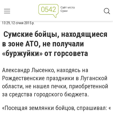
13:29, 12 січня 2015 р.
Сумские бойцы, находящиеся
в зоне АТО, не получали
«буржуйки» от горсовета
Александр Лысенко, находясь на
Рождественские праздники в Луганской
области, не нашел печки, приобретенной
за средства городского бюджета.
«Посещая землянки бойцов, спрашивал: «