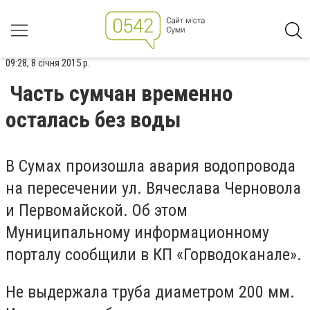
09:28, 8 січня 2015 р.
Часть сумчан временно
осталась без воды
В Сумах произошла авария водопровода
на пересечении ул. Вячеслава Черновола
и Первомайской. Об этом
Муниципальному информационному
порталу сообщили в КП «Горводоканале».
Не выдержала труба диаметром 200 мм.