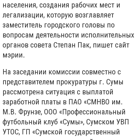
населения, создания рабочих мест и
легализации, которую возглавляет
заместитель городского головы по
вопросам деятельности исполнительных
органов совета Степан Пак, пишет сайт
мэрии.
На заседании комиссии совместно с
представителем прокуратуры г. Сумы
рассмотрена ситуация с выплатой
заработной платы в ПАО «СМНВО им.
М.В. Фрунзе, ООО «Профессиональный
футбольный клуб «Сумы», Сумском УВП
УТОС, ГП «Сумской государственный