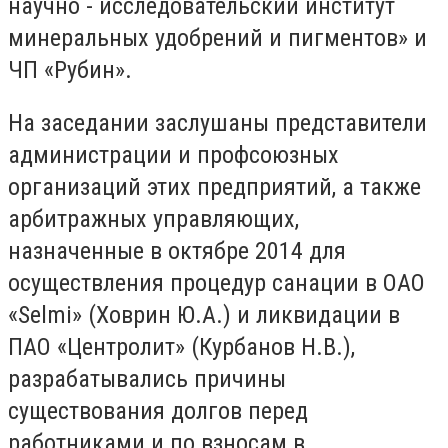
научно - исследовательский институт
минеральных удобрений и пигментов» и
ЧП «Рубин».
На заседании заслушаны представители
администрации и профсоюзных
организаций этих предприятий, а также
арбитражных управляющих,
назначенные в октябре 2014 для
осуществления процедур санации в ОАО
«Selmi» (Ховрин Ю.А.) и ликвидации в
ПАО «Центролит» (Курбанов Н.В.),
разрабатывались причины
существования долгов перед
работниками и по взносам в