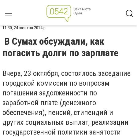
11:30, 24 жовтня 2014 р.
В Сумах обсуждали, как
погасить долги по зарплате
Вчера, 23 октября, состоялось заседание
городской комиссии по вопросам
погашения задолженности по
заработной плате (денежного
обеспечения), пенсий, стипендий и
других социальных выплат, реализации
государственной политики занятости