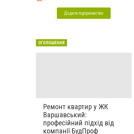
Додати підприємство
ОГОЛОШЕННЯ
Ремонт квартир у ЖК
Варшавський:
професійний підхід від
компанії БудПроф