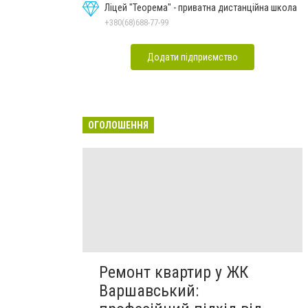
Ліцей "Теорема" - приватна дистанційна школа
+380(68)688-77-99
Додати підприємство
ОГОЛОШЕННЯ
Ремонт квартир у ЖК
Варшавський: