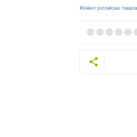
#бойкот российских товаро