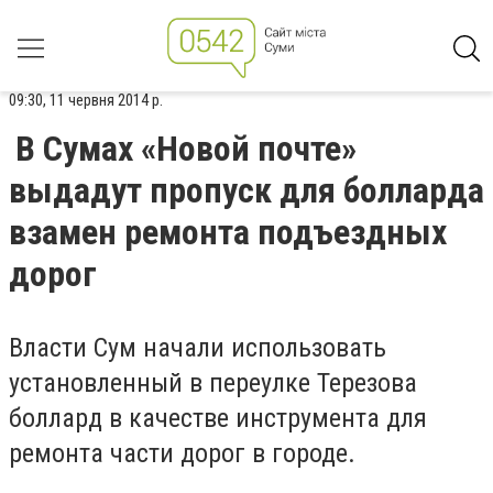
09:30, 11 червня 2014 р.
В Сумах «Новой почте»
выдадут пропуск для болларда
взамен ремонта подъездных
дорог
Власти Сум начали использовать
установленный в переулке Терезова
боллард в качестве инструмента для
ремонта части дорог в городе.