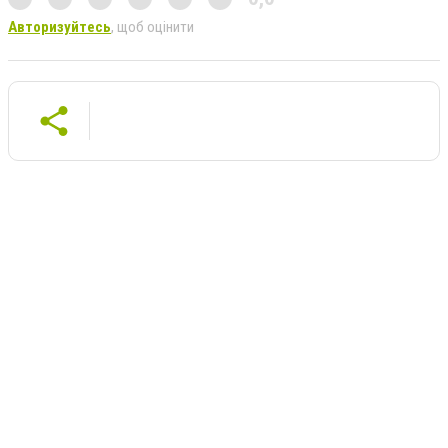
Авторизуйтесь
, щоб оцінити