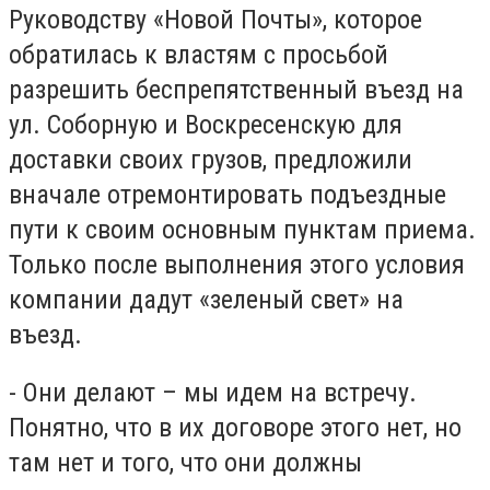
Руководству «Новой Почты», которое
обратилась к властям с просьбой
разрешить беспрепятственный въезд на
ул. Соборную и Воскресенскую для
доставки своих грузов, предложили
вначале отремонтировать подъездные
пути к своим основным пунктам приема.
Только после выполнения этого условия
компании дадут «зеленый свет» на
въезд.
- Они делают – мы идем на встречу.
Понятно, что в их договоре этого нет, но
там нет и того, что они должны