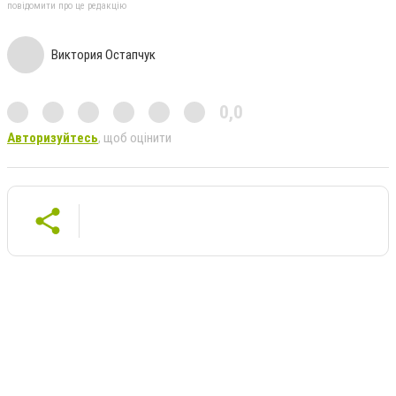
повідомити про це редакцію
Виктория Остапчук
0,0
Авторизуйтесь
, щоб оцінити