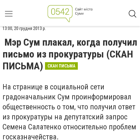
13:00, 20 грудня 2013 р.
Мэр Сум плакал, когда получил
письмо из прокуратуры (СКАН
ПИСЬМА)
СКАН ПИСЬМА
На странице в социальной сети
градоначальник Сум проинформировал
общественность о том, что получил ответ
из прокуратуры на депутатский запрос
Семена Салатенко относительно проблем
госказначейства.