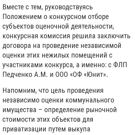
Вместе с тем, руководствуясь
Положением о конкурсном отборе
субъектов оценочной деятельности,
конкурсная комиссия решила заключить
договора на проведение независимой
оценки этих нежилых помещений с
участниками конкурса, а именно: с ФЛП
Педченко А.М. и ООО «ОФ «Юнит».
Напомним, что цель проведения
независимо оценки коммунального
имущества – определение рыночной
стоимости этих объектов для
приватизации путем выкупа