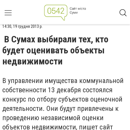
14:30, 19 грудня 2013 р.
В Сумах выбирали тех, кто
будет оценивать объекты
недвижимости
В управлении имущества коммунальной
собственности 13 декабря состоялся
конкурс по отбору субъектов оценочной
деятельности. Они будут привлечены к
проведению независимой оценки
объектов недвижимости, пишет сайт