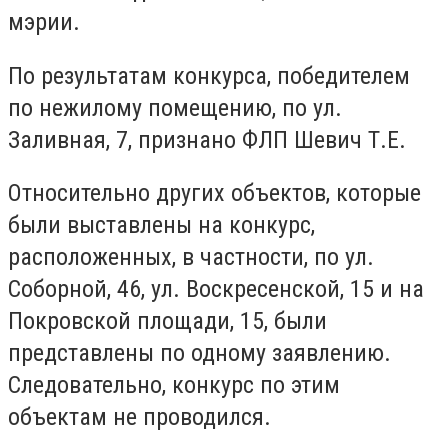
мэрии.
По результатам конкурса, победителем
по нежилому помещению, по ул.
Заливная, 7, признано ФЛП Шевич Т.Е.
Относительно других объектов, которые
были выставлены на конкурс,
расположенных, в частности, по ул.
Соборной, 46, ул. Воскресенской, 15 и на
Покровской площади, 15, были
представлены по одному заявлению.
Следовательно, конкурс по этим
объектам не проводился.