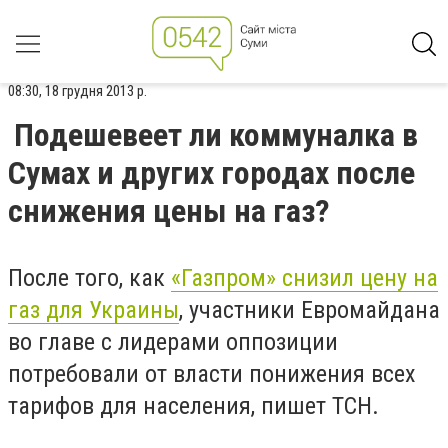
08:30, 18 грудня 2013 р.
Подешевеет ли коммуналка в
Сумах и других городах после
снижения цены на газ?
После того, как
«Газпром» снизил цену на
газ для Украины
, участники Евромайдана
во главе с лидерами оппозиции
потребовали от власти понижения всех
тарифов для населения, пишет ТСН.